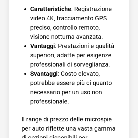
Caratteristiche
: Registrazione
video 4K, tracciamento GPS
preciso, controllo remoto,
visione notturna avanzata.
Vantaggi
: Prestazioni e qualità
superiori, adatte per esigenze
professionali di sorveglianza.
Svantaggi
: Costo elevato,
potrebbe essere più di quanto
necessario per un uso non
professionale.
Il range di prezzo delle microspie
per auto riflette una vasta gamma
di opzioni disponibili per