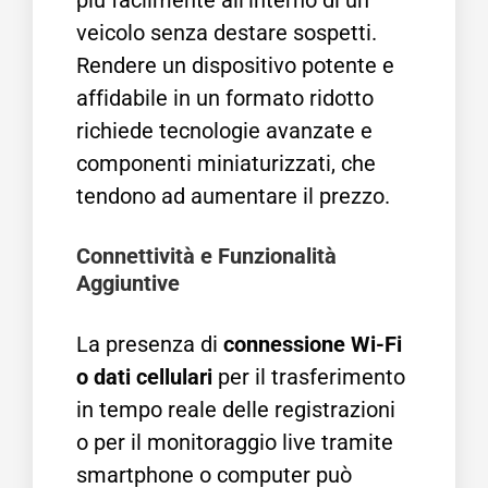
più facilmente all’interno di un
veicolo senza destare sospetti.
Rendere un dispositivo potente e
affidabile in un formato ridotto
richiede tecnologie avanzate e
componenti miniaturizzati, che
tendono ad aumentare il prezzo.
Connettività e Funzionalità
Aggiuntive
La presenza di
connessione Wi-Fi
o dati cellulari
per il trasferimento
in tempo reale delle registrazioni
o per il monitoraggio live tramite
smartphone o computer può