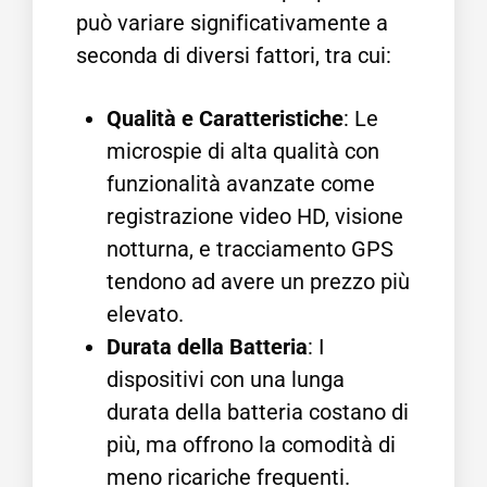
può variare significativamente a
seconda di diversi fattori, tra cui:
Qualità e Caratteristiche
: Le
microspie di alta qualità con
funzionalità avanzate come
registrazione video HD, visione
notturna, e tracciamento GPS
tendono ad avere un prezzo più
elevato.
Durata della Batteria
: I
dispositivi con una lunga
durata della batteria costano di
più, ma offrono la comodità di
meno ricariche frequenti.