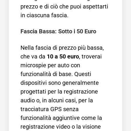
prezzo e di ciò che puoi aspettarti
in ciascuna fascia.
Fascia Bassa: Sotto i 50 Euro
Nella fascia di prezzo più bassa,
che va da
10 a 50 euro
, troverai
microspie per auto con
funzionalità di base. Questi
dispositivi sono generalmente
progettati per la registrazione
audio o, in alcuni casi, per la
tracciatura GPS senza
funzionalità aggiuntive come la
registrazione video o la visione