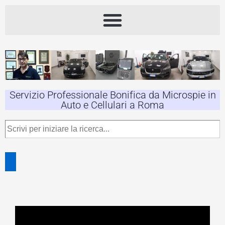
Servizio Professionale Bonifica da Microspie in
Auto e Cellulari a Roma