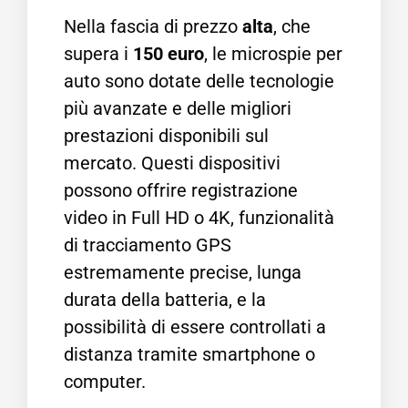
Nella fascia di prezzo
alta
, che
supera i
150 euro
, le microspie per
auto sono dotate delle tecnologie
più avanzate e delle migliori
prestazioni disponibili sul
mercato. Questi dispositivi
possono offrire registrazione
video in Full HD o 4K, funzionalità
di tracciamento GPS
estremamente precise, lunga
durata della batteria, e la
possibilità di essere controllati a
distanza tramite smartphone o
computer.