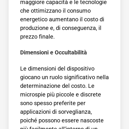
maggiore capacità e le tecnologie
che ottimizzano il consumo
energetico aumentano il costo di
produzione e, di conseguenza, il
prezzo finale.
Dimensioni e Occultabilità
Le dimensioni del dispositivo
giocano un ruolo significativo nella
determinazione del costo. Le
microspie più piccole e discrete
sono spesso preferite per
applicazioni di sorveglianza,
poiché possono essere nascoste