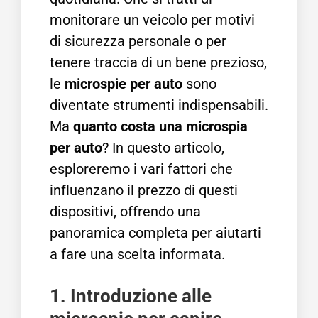
monitorare un veicolo per motivi
di sicurezza personale o per
tenere traccia di un bene prezioso,
le
microspie per auto
sono
diventate strumenti indispensabili.
Ma
quanto costa una microspia
per auto
? In questo articolo,
esploreremo i vari fattori che
influenzano il prezzo di questi
dispositivi, offrendo una
panoramica completa per aiutarti
a fare una scelta informata.
1. Introduzione alle