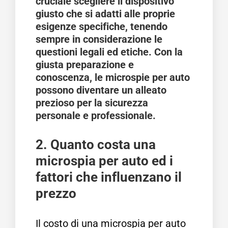
cruciale scegliere il dispositivo
giusto che si adatti alle proprie
esigenze specifiche, tenendo
sempre in considerazione le
questioni legali ed etiche. Con la
giusta preparazione e
conoscenza, le microspie per auto
possono diventare un alleato
prezioso per la sicurezza
personale e professionale.
2. Quanto costa una
microspia per auto ed i
fattori che influenzano il
prezzo
Il costo di una microspia per auto