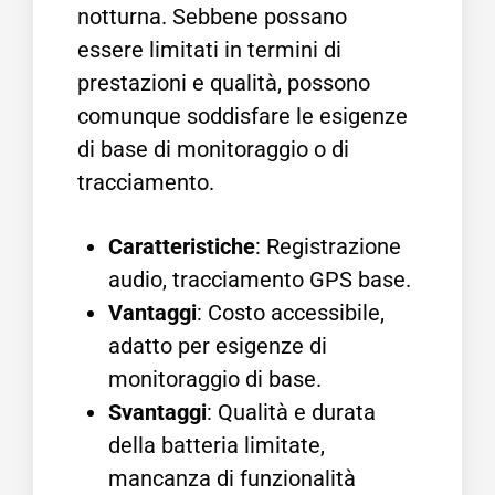
notturna. Sebbene possano
essere limitati in termini di
prestazioni e qualità, possono
comunque soddisfare le esigenze
di base di monitoraggio o di
tracciamento.
Caratteristiche
: Registrazione
audio, tracciamento GPS base.
Vantaggi
: Costo accessibile,
adatto per esigenze di
monitoraggio di base.
Svantaggi
: Qualità e durata
della batteria limitate,
mancanza di funzionalità