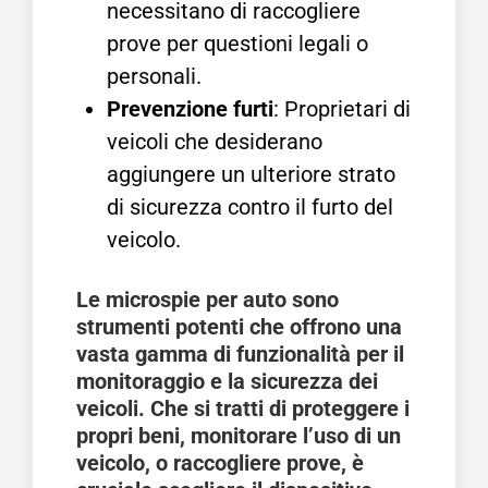
necessitano di raccogliere
prove per questioni legali o
personali.
Prevenzione furti
: Proprietari di
veicoli che desiderano
aggiungere un ulteriore strato
di sicurezza contro il furto del
veicolo.
Le microspie per auto sono
strumenti potenti che offrono una
vasta gamma di funzionalità per il
monitoraggio e la sicurezza dei
veicoli. Che si tratti di proteggere i
propri beni, monitorare l’uso di un
veicolo, o raccogliere prove, è