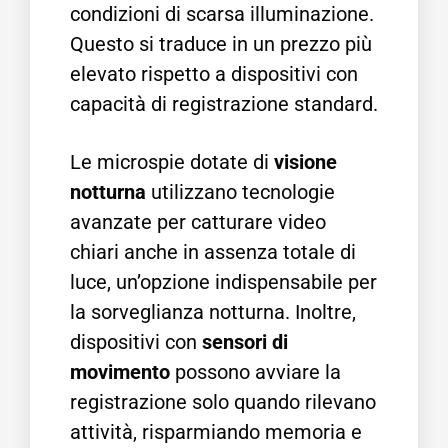
condizioni di scarsa illuminazione.
Questo si traduce in un prezzo più
elevato rispetto a dispositivi con
capacità di registrazione standard.
Le microspie dotate di
visione
notturna
utilizzano tecnologie
avanzate per catturare video
chiari anche in assenza totale di
luce, un’opzione indispensabile per
la sorveglianza notturna. Inoltre,
dispositivi con
sensori di
movimento
possono avviare la
registrazione solo quando rilevano
attività, risparmiando memoria e