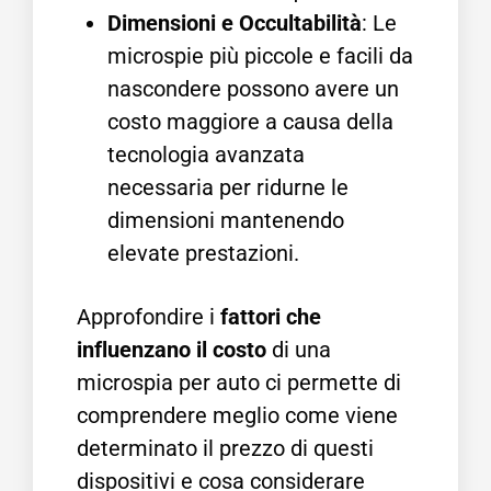
Dimensioni e Occultabilità
: Le
microspie più piccole e facili da
nascondere possono avere un
costo maggiore a causa della
tecnologia avanzata
necessaria per ridurne le
dimensioni mantenendo
elevate prestazioni.
Approfondire i
fattori che
influenzano il costo
di una
microspia per auto ci permette di
comprendere meglio come viene
determinato il prezzo di questi
dispositivi e cosa considerare