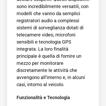
sono incredibilmente versatili, con
modelli che vanno da semplici
registratori audio a complessi
sistemi di sorveglianza dotati di
telecamere video, microfoni
sensibili e tecnologia GPS
integrata. La loro finalità
principale è quella di fornire un
mezzo per monitorare
discretamente le attività che
avvengono all’interno e, in alcuni
casi, intorno al veicolo.
Funzionalità e Tecnologia