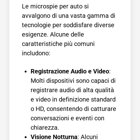
Le microspie per auto si
avvalgono di una vasta gamma di
tecnologie per soddisfare diverse
esigenze. Alcune delle
caratteristiche più comuni
includono:
Registrazione Audio e Video
:
Molti dispositivi sono capaci di
registrare audio di alta qualità
e video in definizione standard
o HD, consentendo di catturare
conversazioni e eventi con
chiarezza.
Visione Notturna
: Alcuni