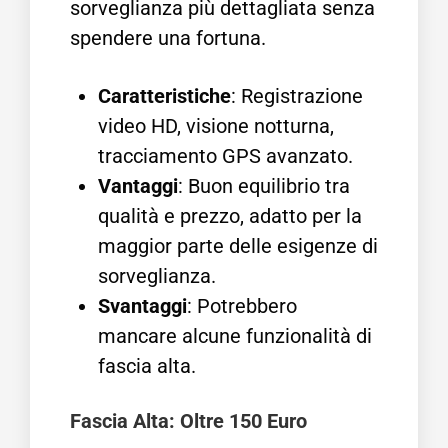
sorveglianza più dettagliata senza
spendere una fortuna.
Caratteristiche
: Registrazione
video HD, visione notturna,
tracciamento GPS avanzato.
Vantaggi
: Buon equilibrio tra
qualità e prezzo, adatto per la
maggior parte delle esigenze di
sorveglianza.
Svantaggi
: Potrebbero
mancare alcune funzionalità di
fascia alta.
Fascia Alta: Oltre 150 Euro