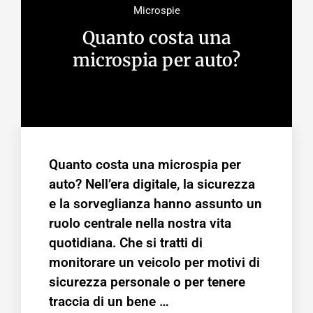
Microspie
Quanto costa una
microspia per auto?
Quanto costa una microspia per
auto? Nell’era digitale, la sicurezza
e la sorveglianza hanno assunto un
ruolo centrale nella nostra vita
quotidiana. Che si tratti di
monitorare un veicolo per motivi di
sicurezza personale o per tenere
traccia di un bene …