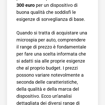
300 euro
per un dispositivo di
buona qualità che soddisfi le
esigenze di sorveglianza di base.
Quando si tratta di acquistare una
microspia per auto, comprendere
il range di prezzo è fondamentale
per fare una scelta informata che
si adatti sia alle proprie esigenze
che al proprio budget. I prezzi
possono variare notevolmente a
seconda delle caratteristiche,
della qualità e della marca del
dispositivo. Ecco un’analisi
dettagliata dei diversi range di