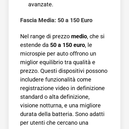
avanzate.
Fascia Media: 50 a 150 Euro
Nel range di prezzo
medio
, che si
estende da
50 a 150 euro
, le
microspie per auto offrono un
miglior equilibrio tra qualità e
prezzo. Questi dispositivi possono
includere funzionalità come
registrazione video in definizione
standard o alta definizione,
visione notturna, e una migliore
durata della batteria. Sono adatti
per utenti che cercano una