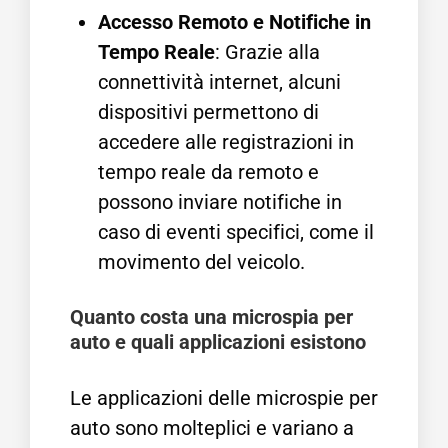
Accesso Remoto e Notifiche in
Tempo Reale
: Grazie alla
connettività internet, alcuni
dispositivi permettono di
accedere alle registrazioni in
tempo reale da remoto e
possono inviare notifiche in
caso di eventi specifici, come il
movimento del veicolo.
Quanto costa una microspia per
auto e quali applicazioni esistono
Le applicazioni delle microspie per
auto sono molteplici e variano a