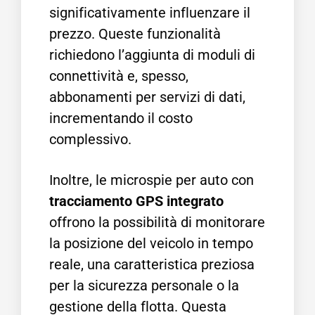
significativamente influenzare il
prezzo. Queste funzionalità
richiedono l’aggiunta di moduli di
connettività e, spesso,
abbonamenti per servizi di dati,
incrementando il costo
complessivo.
Inoltre, le microspie per auto con
tracciamento GPS integrato
offrono la possibilità di monitorare
la posizione del veicolo in tempo
reale, una caratteristica preziosa
per la sicurezza personale o la
gestione della flotta. Questa