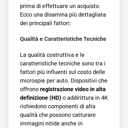
prima di effettuare un acquisto.
Ecco una disamina più dettagliata
dei principali fattori:
Qualità e Caratteristiche Tecniche
La qualità costruttiva e le
caratteristiche tecniche sono tra i
fattori più influenti sul costo delle
microspie per auto. Dispositivi che
offrono
registrazione video in alta
definizione (HD)
o addirittura in 4K
richiedono componenti di alta
qualità che possono catturare
immagini nitide anche in