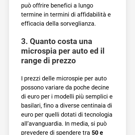
può offrire benefici a lungo
termine in termini di affidabilità e
efficacia della sorveglianza.
3. Quanto costa una
microspia per auto ed il
range di prezzo
I prezzi delle microspie per auto
possono variare da poche decine
di euro per i modelli più semplici e
basilari, fino a diverse centinaia di
euro per quelli dotati di tecnologia
all’avanguardia. In media, si può
prevedere di spendere tra
50 e