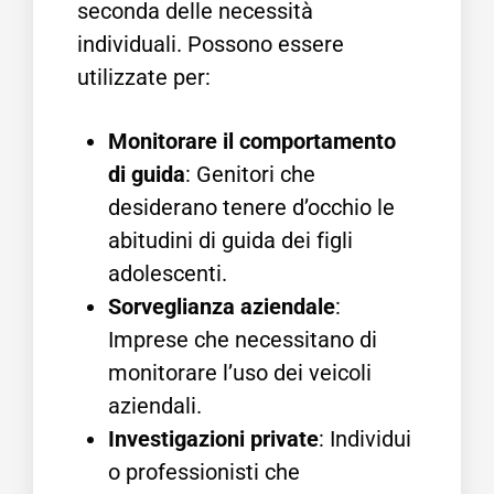
seconda delle necessità
individuali. Possono essere
utilizzate per:
Monitorare il comportamento
di guida
: Genitori che
desiderano tenere d’occhio le
abitudini di guida dei figli
adolescenti.
Sorveglianza aziendale
:
Imprese che necessitano di
monitorare l’uso dei veicoli
aziendali.
Investigazioni private
: Individui
o professionisti che