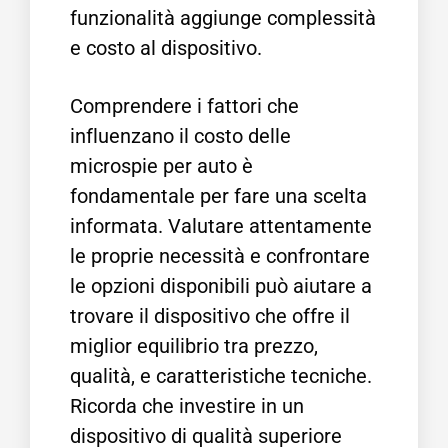
funzionalità aggiunge complessità
e costo al dispositivo.
Comprendere i fattori che
influenzano il costo delle
microspie per auto è
fondamentale per fare una scelta
informata. Valutare attentamente
le proprie necessità e confrontare
le opzioni disponibili può aiutare a
trovare il dispositivo che offre il
miglior equilibrio tra prezzo,
qualità, e caratteristiche tecniche.
Ricorda che investire in un
dispositivo di qualità superiore