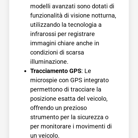
modelli avanzati sono dotati di
funzionalità di visione notturna,
utilizzando la tecnologia a
infrarossi per registrare
immagini chiare anche in
condizioni di scarsa
illuminazione.
Tracciamento GPS
: Le
microspie con GPS integrato
permettono di tracciare la
posizione esatta del veicolo,
offrendo un prezioso
strumento per la sicurezza o
per monitorare i movimenti di
un veicolo.