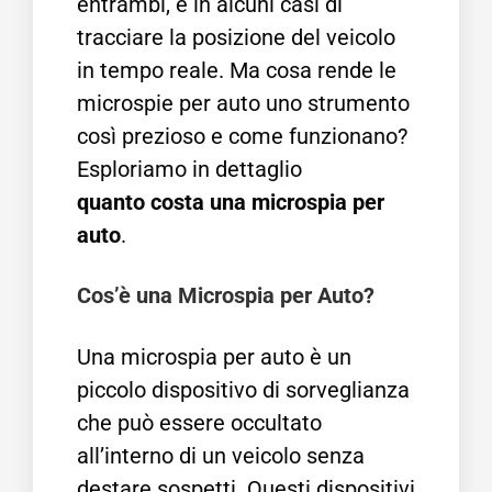
entrambi, e in alcuni casi di
tracciare la posizione del veicolo
in tempo reale. Ma cosa rende le
microspie per auto uno strumento
così prezioso e come funzionano?
Esploriamo in dettaglio
quanto costa una microspia per
auto
.
Cos’è una Microspia per Auto?
Una microspia per auto è un
piccolo dispositivo di sorveglianza
che può essere occultato
all’interno di un veicolo senza
destare sospetti. Questi dispositivi