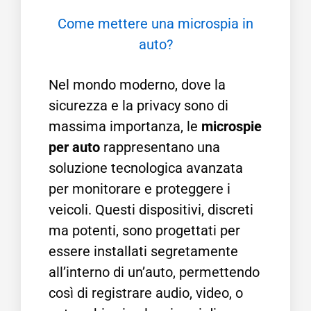
Come mettere una microspia in
auto?
Nel mondo moderno, dove la
sicurezza e la privacy sono di
massima importanza, le
microspie
per auto
rappresentano una
soluzione tecnologica avanzata
per monitorare e proteggere i
veicoli. Questi dispositivi, discreti
ma potenti, sono progettati per
essere installati segretamente
all’interno di un’auto, permettendo
così di registrare audio, video, o