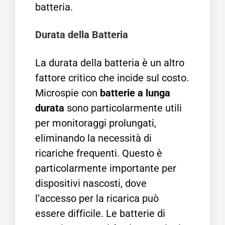
batteria.
Durata della Batteria
La durata della batteria è un altro
fattore critico che incide sul costo.
Microspie con
batterie a lunga
durata
sono particolarmente utili
per monitoraggi prolungati,
eliminando la necessità di
ricariche frequenti. Questo è
particolarmente importante per
dispositivi nascosti, dove
l’accesso per la ricarica può
essere difficile. Le batterie di