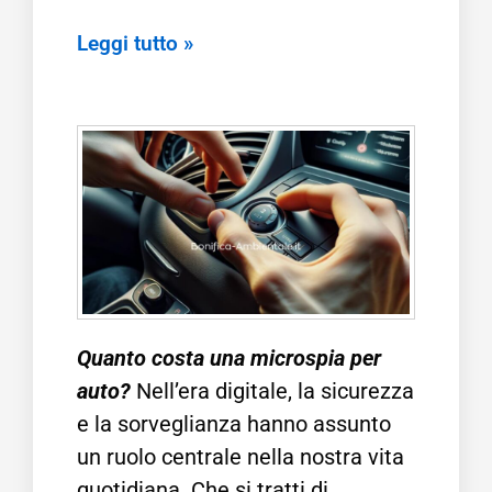
Leggi tutto »
Quanto costa una microspia per
auto?
Nell’era digitale, la sicurezza
e la sorveglianza hanno assunto
un ruolo centrale nella nostra vita
quotidiana. Che si tratti di