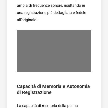
ampia di frequenze sonore, risultando in
una registrazione più dettagliata e fedele
all’originale .
Capacità di Memoria e Autonomia
di Registrazione
La capacità di memoria della penna