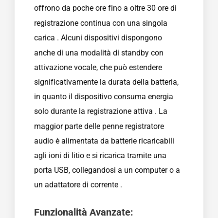
offrono da poche ore
fino a oltre 30 ore di
registrazione continua con una singola
carica
. Alcuni dispositivi dispongono
anche di una modalità di standby con
attivazione vocale, che può estendere
significativamente la durata della batteria,
in quanto il dispositivo consuma energia
solo durante la registrazione attiva
. La
maggior parte delle penne registratore
audio è alimentata da batterie ricaricabili
agli ioni di litio e si ricarica tramite una
porta USB, collegandosi a un computer o a
un adattatore di corrente
.
Funzionalità Avanzate: