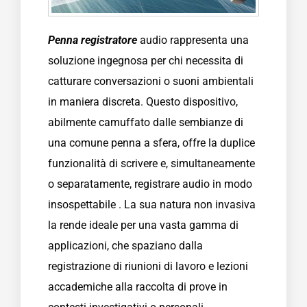
Penna registratore
audio rappresenta una
soluzione ingegnosa per chi necessita di
catturare conversazioni o suoni ambientali
in maniera discreta. Questo dispositivo,
abilmente camuffato dalle sembianze di
una comune penna a sfera, offre la duplice
funzionalità di scrivere e, simultaneamente
o separatamente, registrare audio in modo
insospettabile . La sua natura non invasiva
la rende ideale per una vasta gamma di
applicazioni, che spaziano dalla
registrazione di riunioni di lavoro e lezioni
accademiche alla raccolta di prove in