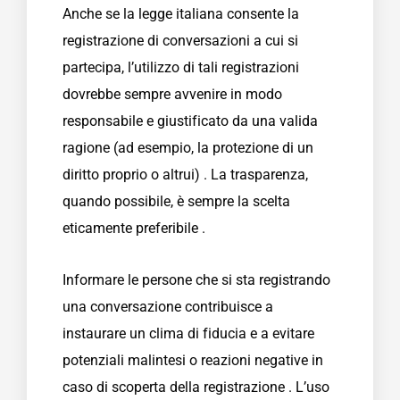
Anche se la legge italiana consente la
registrazione di conversazioni a cui si
partecipa, l’utilizzo di tali registrazioni
dovrebbe sempre avvenire in modo
responsabile e giustificato da una valida
ragione (ad esempio, la protezione di un
diritto proprio o altrui) . La trasparenza,
quando possibile, è sempre la scelta
eticamente preferibile .
Informare le persone che si sta registrando
una conversazione contribuisce a
instaurare un clima di fiducia e a evitare
potenziali malintesi o reazioni negative in
caso di scoperta della registrazione . L’uso