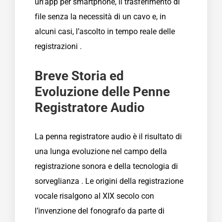
un’app per smartphone, il trasferimento di
file senza la necessità di un cavo e, in
alcuni casi, l’ascolto in tempo reale delle
registrazioni .
Breve Storia ed
Evoluzione delle Penne
Registratore Audio
La penna registratore audio è il risultato di
una lunga evoluzione nel campo della
registrazione sonora e della tecnologia di
sorveglianza . Le origini della registrazione
vocale risalgono al XIX secolo con
l’invenzione del fonografo da parte di