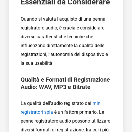
Essenziali da Considerare
Quando si valuta l’acquisto di una penna
registratore audio, è cruciale considerare
diverse caratteristiche tecniche che
influenzano direttamente la qualità delle
registrazioni, l’autonomia del dispositivo e
la sua usabilità.
Qualità e Formati di Registrazione
Audio: WAV, MP3 e Bitrate
La qualità dell’audio registrato dai
mini
registratori spia
è un fattore primario. Le
penne registratore audio possono utilizzare
diversi formati di registrazione, tra cui i più