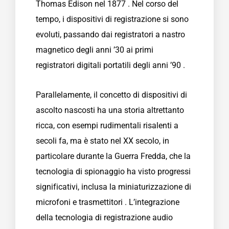
Thomas Edison nel 1877 . Nel corso del
tempo, i dispositivi di registrazione si sono
evoluti, passando dai registratori a nastro
magnetico degli anni ’30 ai primi
registratori digitali portatili degli anni ’90 .
Parallelamente, il concetto di dispositivi di
ascolto nascosti ha una storia altrettanto
ricca, con esempi rudimentali risalenti a
secoli fa, ma è stato nel XX secolo, in
particolare durante la Guerra Fredda, che la
tecnologia di spionaggio ha visto progressi
significativi, inclusa la miniaturizzazione di
microfoni e trasmettitori . L’integrazione
della tecnologia di registrazione audio