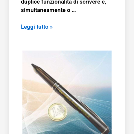
duplice funzionalità di scrivere e,
simultaneamente o …
Leggi tutto »