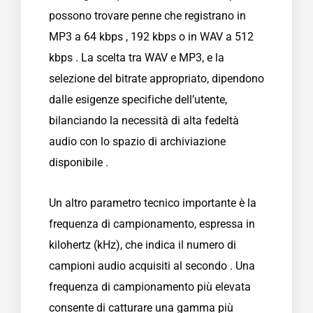
possono trovare penne che registrano in
MP3 a 64 kbps , 192 kbps o in WAV a 512
kbps . La scelta tra WAV e MP3, e la
selezione del bitrate appropriato, dipendono
dalle esigenze specifiche dell’utente,
bilanciando la necessità di alta fedeltà
audio con lo spazio di archiviazione
disponibile .
Un altro parametro tecnico importante è la
frequenza di campionamento, espressa in
kilohertz (kHz), che indica il numero di
campioni audio acquisiti al secondo . Una
frequenza di campionamento più elevata
consente di catturare una gamma più