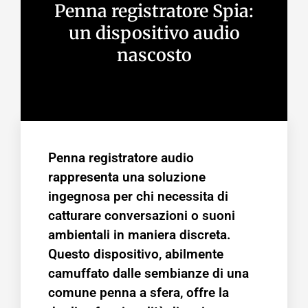
Penna registratore Spia:
un dispositivo audio
nascosto
Penna registratore audio
rappresenta una soluzione
ingegnosa per chi necessita di
catturare conversazioni o suoni
ambientali in maniera discreta.
Questo dispositivo, abilmente
camuffato dalle sembianze di una
comune penna a sfera, offre la