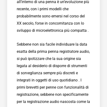
all’interno di una penna è un’evoluzione più
recente, con i primi modelli che
probabilmente sono emersi nel corso del
XX secolo, forse in concomitanza con lo
sviluppo di microelettronica più compatta .
Sebbene non sia facile individuare la data
esatta della prima penna registratore audio,
si può ipotizzare che la sua origine sia
legata al desiderio di disporre di strumenti
di sorveglianza sempre più discreti e
integrati in oggetti di uso quotidiano . I
primi brevetti per penne con funzionalità di
registrazione, sebbene non specificamente
per la registrazione audio nascosta come la