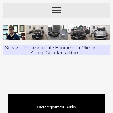
Servizio Professionale Bonifica da Microspie in
Auto e Cellulari a Roma
Microregistratori Audio