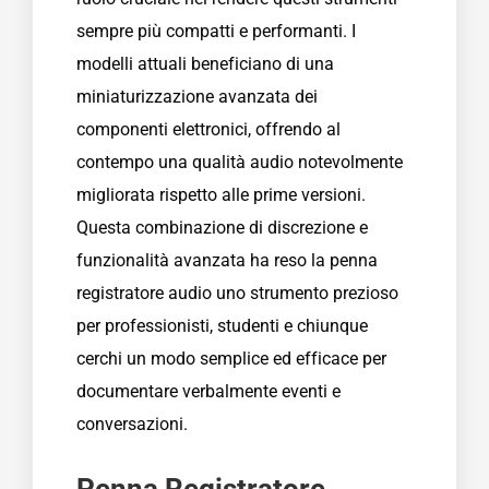
sempre più compatti e performanti. I
modelli attuali beneficiano di una
miniaturizzazione avanzata dei
componenti elettronici, offrendo al
contempo una qualità audio notevolmente
migliorata rispetto alle prime versioni.
Questa combinazione di discrezione e
funzionalità avanzata ha reso la penna
registratore audio uno strumento prezioso
per professionisti, studenti e chiunque
cerchi un modo semplice ed efficace per
documentare verbalmente eventi e
conversazioni.
Penna Registratore