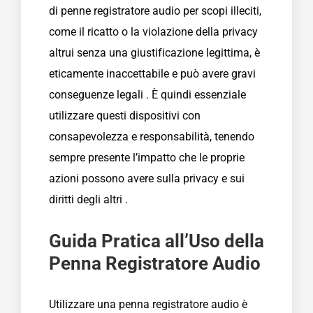
di penne registratore audio per scopi illeciti,
come il ricatto o la violazione della privacy
altrui senza una giustificazione legittima, è
eticamente inaccettabile e può avere gravi
conseguenze legali . È quindi essenziale
utilizzare questi dispositivi con
consapevolezza e responsabilità, tenendo
sempre presente l’impatto che le proprie
azioni possono avere sulla privacy e sui
diritti degli altri .
Guida Pratica all’Uso della
Penna Registratore Audio
Utilizzare una penna registratore audio è