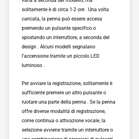
varia a seconda del modello, ma
solitamente è di circa 1-2 ore . Una volta
caricata, la penna può essere accesa
premendo un pulsante specifico o
spostando un interruttore, a seconda del
design . Alcuni modelli segnalano
l’accensione tramite un piccolo LED
luminoso .
Per avviare la registrazione, solitamente è
sufficiente premere un altro pulsante o
ruotare una parte della penna . Se la penna
offre diverse modalità di registrazione,
come continua o attivazione vocale, la
selezione avviene tramite un interruttore o