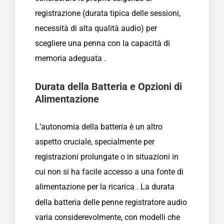
registrazione (durata tipica delle sessioni,
necessità di alta qualità audio) per
scegliere una penna con la capacità di
memoria adeguata
.
Durata della Batteria e Opzioni di
Alimentazione
L’autonomia della batteria è un altro
aspetto cruciale, specialmente per
registrazioni prolungate o in situazioni in
cui non si ha facile accesso a una fonte di
alimentazione per la ricarica
. La durata
della batteria delle penne registratore audio
varia considerevolmente, con modelli che