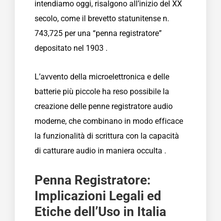
intendiamo oggi, risalgono all’inizio del XX
secolo, come il brevetto statunitense n.
743,725 per una “penna registratore”
depositato nel 1903 .
L’avvento della microelettronica e delle
batterie più piccole ha reso possibile la
creazione delle penne registratore audio
moderne, che combinano in modo efficace
la funzionalità di scrittura con la capacità
di catturare audio in maniera occulta .
Penna Registratore:
Implicazioni Legali ed
Etiche dell’Uso in Italia