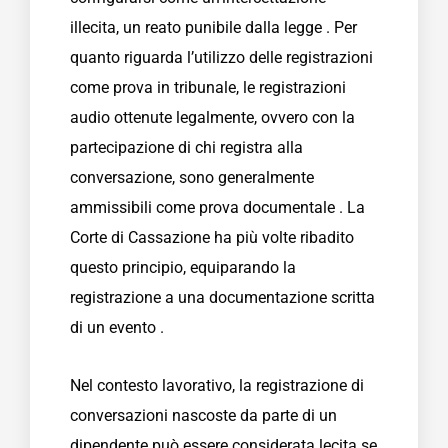
illecita, un reato punibile dalla legge . Per
quanto riguarda l’utilizzo delle registrazioni
come prova in tribunale, le registrazioni
audio ottenute legalmente, ovvero con la
partecipazione di chi registra alla
conversazione, sono generalmente
ammissibili come prova documentale . La
Corte di Cassazione ha più volte ribadito
questo principio, equiparando la
registrazione a una documentazione scritta
di un evento .
Nel contesto lavorativo, la registrazione di
conversazioni nascoste da parte di un
dipendente può essere considerata lecita se