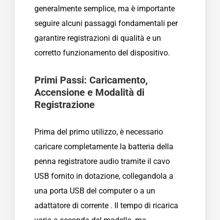
generalmente semplice, ma è importante
seguire alcuni passaggi fondamentali per
garantire registrazioni di qualità e un
corretto funzionamento del dispositivo.
Primi Passi: Caricamento,
Accensione e Modalità di
Registrazione
Prima del primo utilizzo, è necessario
caricare completamente la batteria della
penna registratore audio tramite il cavo
USB fornito in dotazione, collegandola a
una porta USB del computer o a un
adattatore di corrente . Il tempo di ricarica