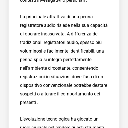
contesti investigativi o personali .
La principale attrattiva di una penna
registratore audio risiede nella sua capacità
di operare inosservata. A differenza dei
tradizionali registratori audio, spesso più
voluminosi e facilmente identificabili, una
penna spia si integra perfettamente
nell’ambiente circostante, consentendo
registrazioni in situazioni dove l’uso di un
dispositivo convenzionale potrebbe destare
sospetti o alterare il comportamento dei
presenti .
L’evoluzione tecnologica ha giocato un
ruolo cruciale nel rendere questi strumenti