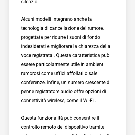
silenzio .
Alcuni modelli integrano anche la
tecnologia di cancellazione del rumore,
progettata per ridurre i suoni di fondo
indesiderati e migliorare la chiarezza della
voce registrata . Questa caratteristica può
essere particolarmente utile in ambienti
rumorosi come uffici affollati o sale
conferenze. Infine, un numero crescente di
penne registratore audio offre opzioni di
connettività wireless, come il Wi-Fi .
Questa funzionalità può consentire il
controllo remoto del dispositivo tramite