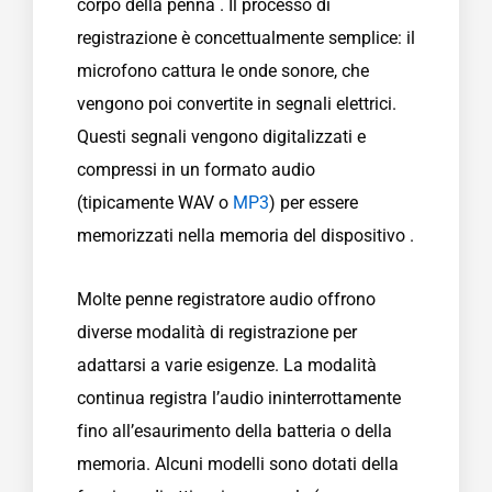
corpo della penna . Il processo di
registrazione è concettualmente semplice: il
microfono cattura le onde sonore, che
vengono poi convertite in segnali elettrici.
Questi segnali vengono digitalizzati e
compressi in un formato audio
(tipicamente WAV o
MP3
) per essere
memorizzati nella memoria del dispositivo .
Molte penne registratore audio offrono
diverse modalità di registrazione per
adattarsi a varie esigenze. La modalità
continua registra l’audio ininterrottamente
fino all’esaurimento della batteria o della
memoria. Alcuni modelli sono dotati della