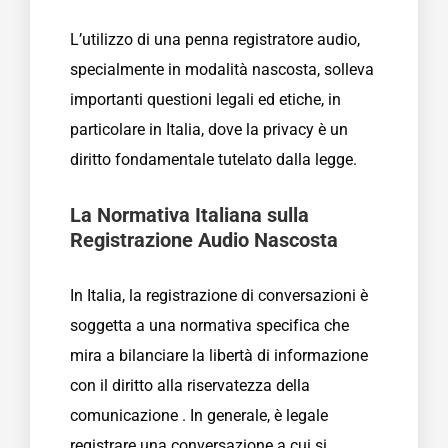
L’utilizzo di una penna registratore audio,
specialmente in modalità nascosta, solleva
importanti questioni legali ed etiche, in
particolare in Italia, dove la privacy è un
diritto fondamentale tutelato dalla legge.
La Normativa Italiana sulla
Registrazione Audio Nascosta
In Italia, la registrazione di conversazioni è
soggetta a una normativa specifica che
mira a bilanciare la libertà di informazione
con il diritto alla riservatezza della
comunicazione . In generale, è legale
registrare una conversazione a cui si