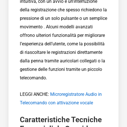
intuitiva, con un avvio e un’interruzione
della registrazione che spesso richiedono la
pressione di un solo pulsante o un semplice
movimento . Alcuni modelli avanzati
offrono ulteriori funzionalità per migliorare
l’esperienza dell’utente, come la possibilità
di riascoltare le registrazioni direttamente
dalla penna tramite auricolari collegati o la
gestione delle funzioni tramite un piccolo
telecomando.
LEGGI ANCHE:
Microregistratore Audio in
Telecomando con attivazione vocale
Caratteristiche Tecniche