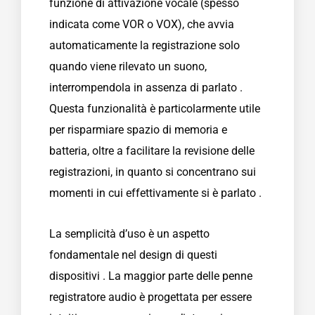
funzione di attivazione vocale (spesso
indicata come VOR o VOX), che avvia
automaticamente la registrazione solo
quando viene rilevato un suono,
interrompendola in assenza di parlato .
Questa funzionalità è particolarmente utile
per risparmiare spazio di memoria e
batteria, oltre a facilitare la revisione delle
registrazioni, in quanto si concentrano sui
momenti in cui effettivamente si è parlato .
La semplicità d’uso è un aspetto
fondamentale nel design di questi
dispositivi . La maggior parte delle penne
registratore audio è progettata per essere