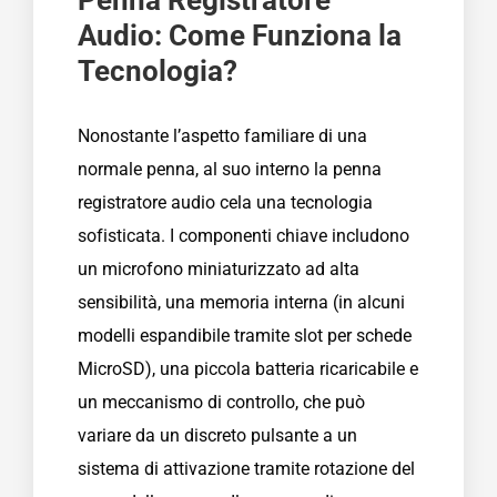
Audio: Come Funziona la
Tecnologia?
Nonostante l’aspetto familiare di una
normale penna, al suo interno la penna
registratore audio cela una tecnologia
sofisticata. I componenti chiave includono
un microfono miniaturizzato ad alta
sensibilità, una memoria interna (in alcuni
modelli espandibile tramite slot per schede
MicroSD), una piccola batteria ricaricabile e
un meccanismo di controllo, che può
variare da un discreto pulsante a un
sistema di attivazione tramite rotazione del