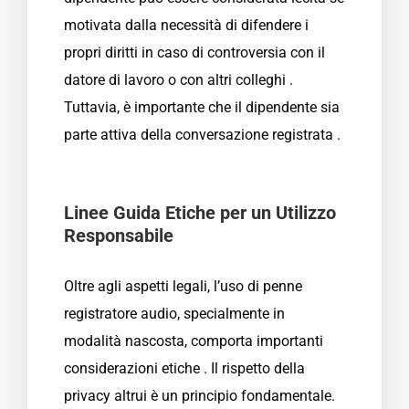
motivata dalla necessità di difendere i
propri diritti in caso di controversia con il
datore di lavoro o con altri colleghi .
Tuttavia, è importante che il dipendente sia
parte attiva della conversazione registrata .
Linee Guida Etiche per un Utilizzo
Responsabile
Oltre agli aspetti legali, l’uso di penne
registratore audio, specialmente in
modalità nascosta, comporta importanti
considerazioni etiche . Il rispetto della
privacy altrui è un principio fondamentale.