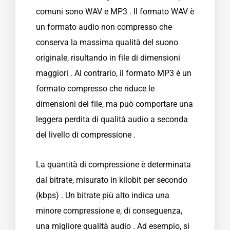
comuni sono WAV e MP3 . Il formato WAV è
un formato audio non compresso che
conserva la massima qualità del suono
originale, risultando in file di dimensioni
maggiori . Al contrario, il formato MP3 è un
formato compresso che riduce le
dimensioni del file, ma può comportare una
leggera perdita di qualità audio a seconda
del livello di compressione .
La quantità di compressione è determinata
dal bitrate, misurato in kilobit per secondo
(kbps) . Un bitrate più alto indica una
minore compressione e, di conseguenza,
una migliore qualità audio . Ad esempio, si