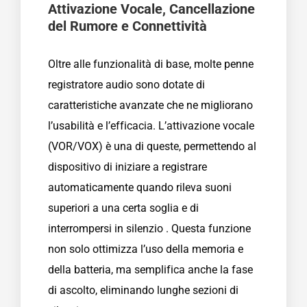
Attivazione Vocale, Cancellazione
del Rumore e Connettività
Oltre alle funzionalità di base, molte penne
registratore audio sono dotate di
caratteristiche avanzate che ne migliorano
l’usabilità e l’efficacia. L’attivazione vocale
(VOR/VOX) è una di queste, permettendo al
dispositivo di iniziare a registrare
automaticamente quando rileva suoni
superiori a una certa soglia e di
interrompersi in silenzio . Questa funzione
non solo ottimizza l’uso della memoria e
della batteria, ma semplifica anche la fase
di ascolto, eliminando lunghe sezioni di