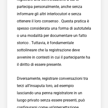
partecipa personalmente, anche senza
informare gli altri interlocutori e senza
ottenere il loro consenso . Questa pratica è
spesso considerata una forma di autotutela
o una modalità per documentare un fatto
storico . Tuttavia, è fondamentale
sottolineare che la registrazione deve
avvenire in contesti in cui il partecipante ha
il diritto di essere presente.
Diversamente, registrare conversazioni tra
terzi all’insaputa loro, ad esempio
lasciando una penna registratore in un
luogo privato senza essere presenti, può
configurarsi come un’intercettazione